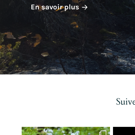
En savoir plus
Suiv