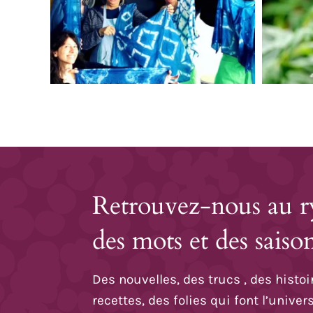
Retrouvez-nous au 
des mots et des saison
Des nouvelles, des trucs , des histoi
recettes, des folies qui font l’unive