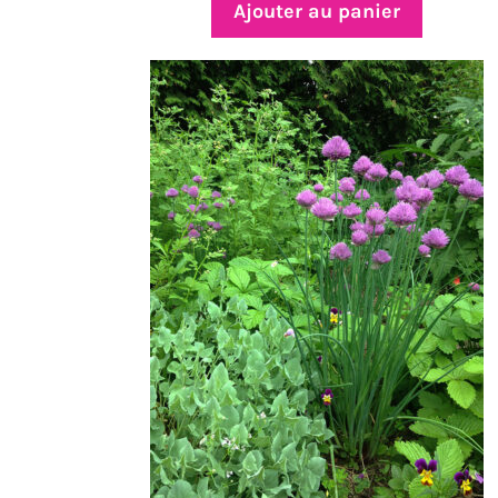
Ajouter au panier