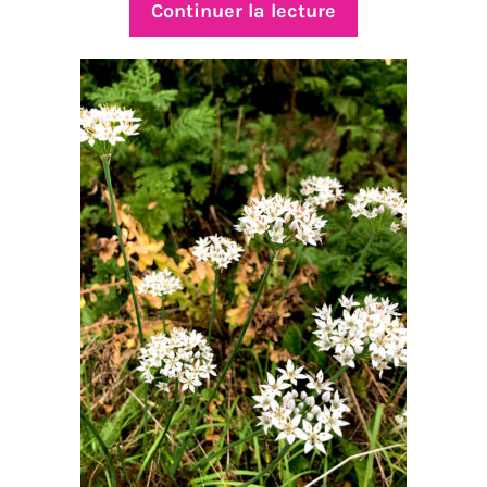
Continuer la lecture