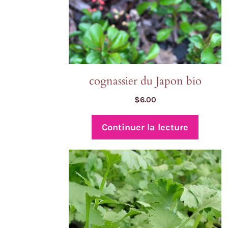
cognassier du Japon bio
$
6.00
Continuer la lecture