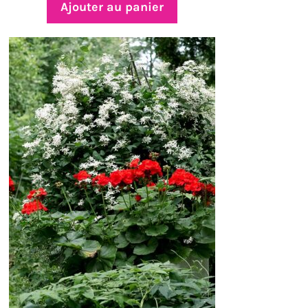
Ajouter au panier