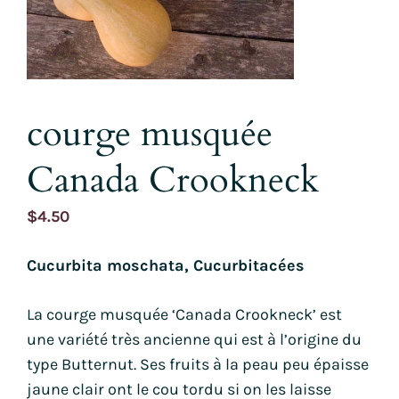
courge musquée
Canada Crookneck
$
4.50
Cucurbita moschata, Cucurbitacées
La courge musquée ‘Canada Crookneck’ est
une variété très ancienne qui est à l’origine du
type Butternut. Ses fruits à la peau peu épaisse
jaune clair ont le cou tordu si on les laisse