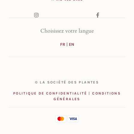
Choisissez votre langue
FR
|
EN
© LA SOCIÉTÉ DES PLANTES
POLITIQUE DE CONFIDENTIALITÉ
|
CONDITIONS
GÉNÉRALES