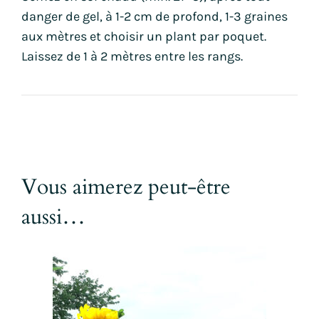
danger de gel, à 1-2 cm de profond, 1-3 graines
aux mètres et choisir un plant par poquet.
Laissez de 1 à 2 mètres entre les rangs.
Vous aimerez peut-être
aussi…