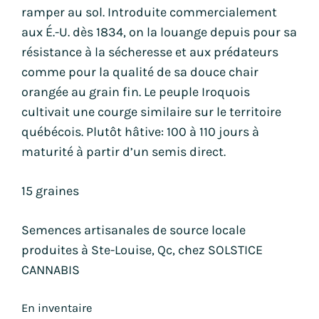
ramper au sol. Introduite commercialement
aux É.-U. dès 1834, on la louange depuis pour sa
résistance à la sécheresse et aux prédateurs
comme pour la qualité de sa douce chair
orangée au grain fin. Le peuple Iroquois
cultivait une courge similaire sur le territoire
québécois. Plutôt hâtive: 100 à 110 jours à
maturité à partir d’un semis direct.
15 graines
Semences artisanales de source locale
produites à Ste-Louise, Qc, chez SOLSTICE
CANNABIS
En inventaire