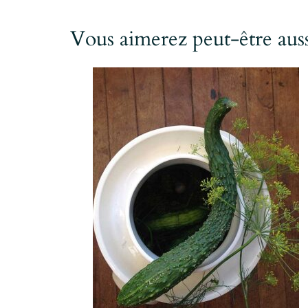
Vous aimerez peut-être au