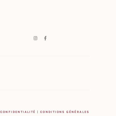
 CONFIDENTIALITÉ
|
CONDITIONS GÉNÉRALES