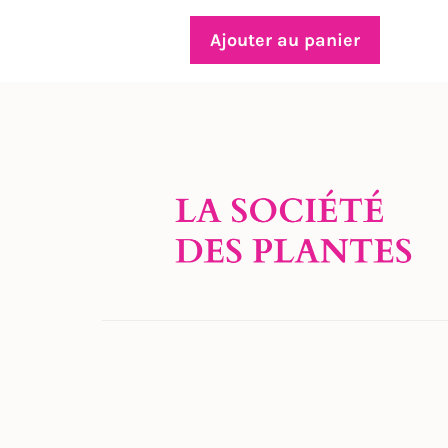
Ajouter au panier