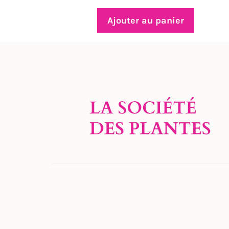
Ajouter au panier