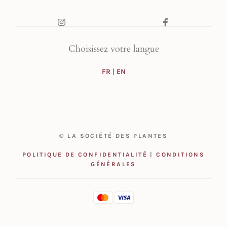
Choisissez votre langue
FR
|
EN
© LA SOCIÉTÉ DES PLANTES
POLITIQUE DE CONFIDENTIALITÉ
|
CONDITIONS
GÉNÉRALES