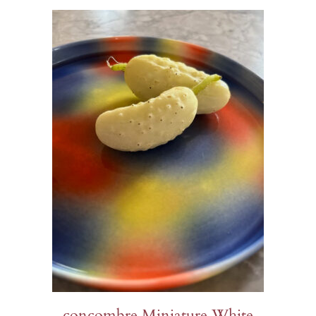
concombre Miniature White