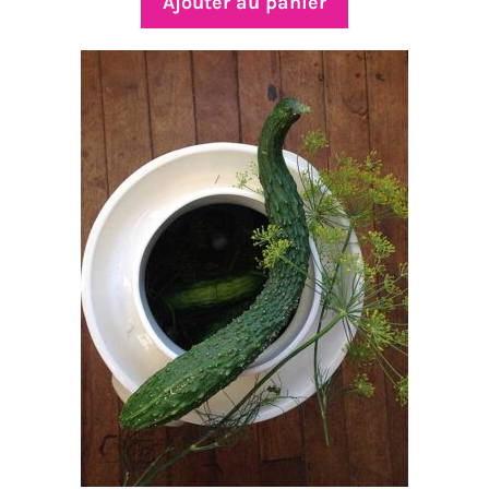
Ajouter au panier