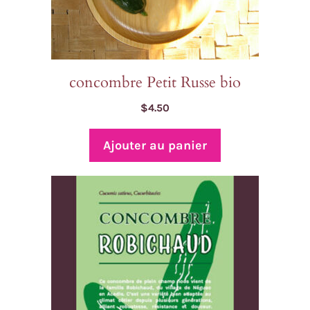
concombre Petit Russe bio
$
4.50
Ajouter au panier