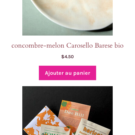
concombre-melon Carosello Barese bio
$
4.50
Ajouter au panier