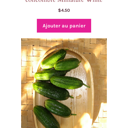
$
4.50
Ajouter au panier