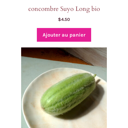
concombre Suyo Long bio
$
4.50
Ajouter au panier