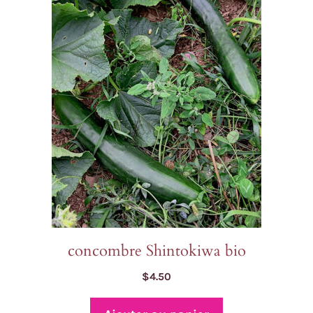
concombre Shintokiwa bio
$
4.50