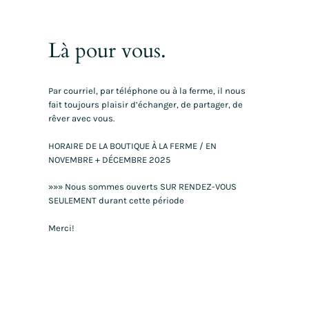
Là pour vous.
Par courriel, par téléphone ou à la ferme, il nous
fait toujours plaisir d’échanger, de partager, de
rêver avec vous.
HORAIRE DE LA BOUTIQUE À LA FERME / EN
NOVEMBRE + DÉCEMBRE 2025
»»» Nous sommes ouverts SUR RENDEZ-VOUS
SEULEMENT durant cette période
Merci!