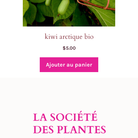
kiwi arctique bio
$
5.00
Ajouter au panier