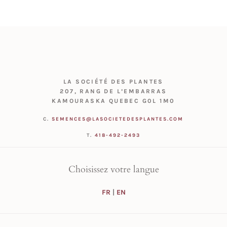
LA SOCIÉTÉ DES PLANTES
207, RANG DE L’EMBARRAS
KAMOURASKA QUEBEC G0L 1M0
C.
SEMENCES@LASOCIETEDESPLANTES.COM
T.
418-492-2493
Choisissez votre langue
FR
|
EN