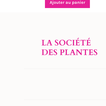
Ajouter au panier