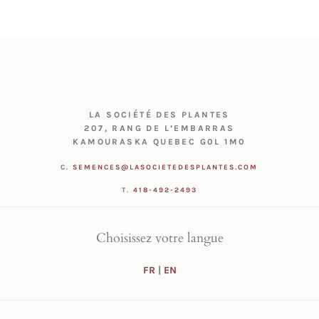
LA SOCIÉTÉ DES PLANTES
207, RANG DE L’EMBARRAS
KAMOURASKA QUEBEC G0L 1M0
C.
SEMENCES@LASOCIETEDESPLANTES.COM
T.
418-492-2493
Choisissez votre langue
FR
|
EN