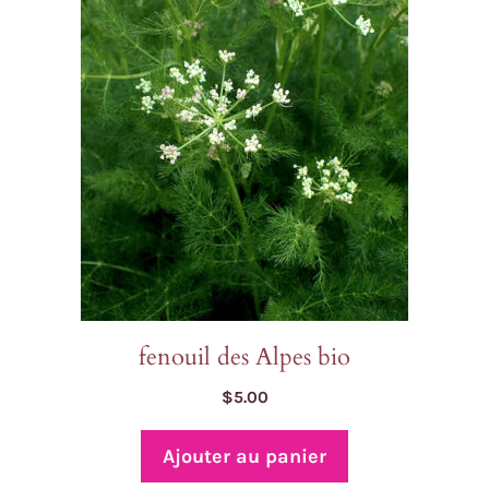
fenouil des Alpes bio
$
5.00
Ajouter au panier