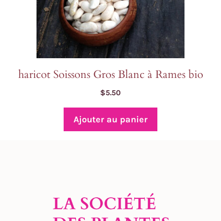
haricot Soissons Gros Blanc à Rames bio
$
5.50
Ajouter au panier