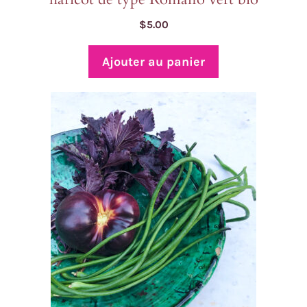
$
5.00
Ajouter au panier