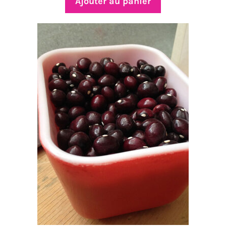
Ajouter au panier