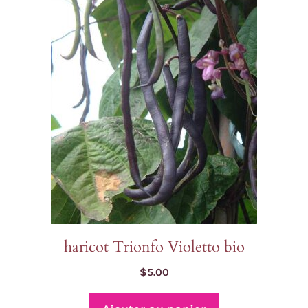
haricot Trionfo Violetto bio
$
5.00