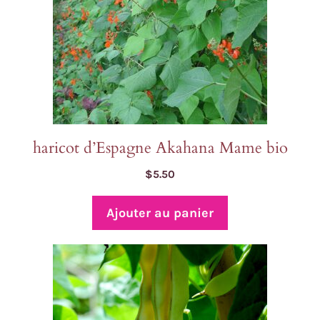
haricot d’Espagne Akahana Mame bio
$
5.50
Ajouter au panier