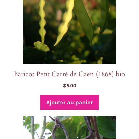
haricot Petit Carré de Caen (1868) bio
$
5.00
Ajouter au panier