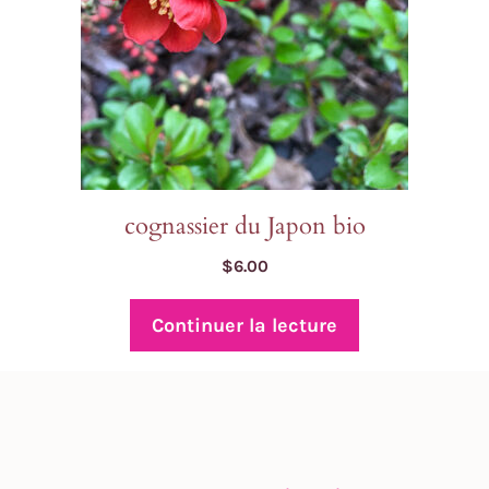
cognassier du Japon bio
$
6.00
Continuer la lecture