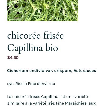
chicorée frisée
Capillina bio
$
4.50
Cichorium endivia var. crispum, Astéracées
syn. Riccia Fine d’Inverno
La chicorée frisée Capillina est une variété
similaire à la variété Très Fine Maraîchère, aux