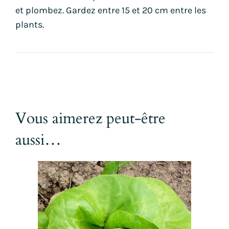
et plombez. Gardez entre 15 et 20 cm entre les
plants.
Vous aimerez peut-être
aussi…