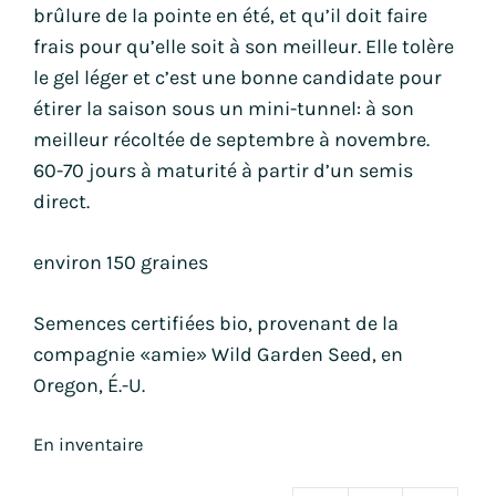
brûlure de la pointe en été, et qu’il doit faire
frais pour qu’elle soit à son meilleur. Elle tolère
le gel léger et c’est une bonne candidate pour
étirer la saison sous un mini-tunnel: à son
meilleur récoltée de septembre à novembre.
60-70 jours à maturité à partir d’un semis
direct.
environ 150 graines
Semences certifiées bio, provenant de la
compagnie «amie» Wild Garden Seed, en
Oregon, É.-U.
En inventaire