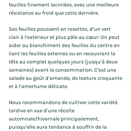
feuilles finement laciniées, avec une meilleure
résistance au froid que cette dernière.
Ses feuilles poussent en rosettes, d’un vert
clair à l’extérieur et plus pâle au cœur: On peut
aider au blanchiment des feuilles du centre en
liant les feuilles externes ou en recouvrant la
tête au complet quelques jours (jusqu’à deux
semaines) avant la consommation. C’est une
salade au goût d’amande, de texture croquante
et à l’amertume délicate.
Nous recommandons de cultiver cette variété
tardive en vue d’une récolte
automnale/hivernale principalement,
puisqu’elle aura tendance à souffrir de la