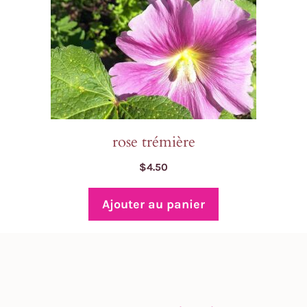
rose trémière
$
4.50
Ajouter au panier