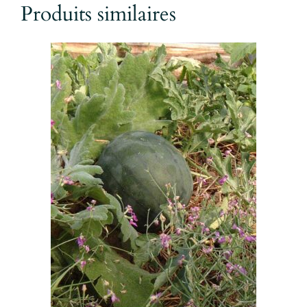
Produits similaires