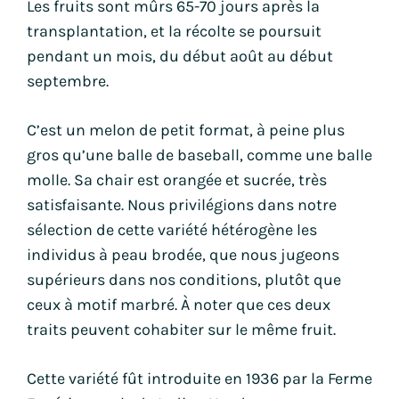
Les fruits sont mûrs 65-70 jours après la
transplantation, et la récolte se poursuit
pendant un mois, du début août au début
septembre.
C’est un melon de petit format, à peine plus
gros qu’une balle de baseball, comme une balle
molle. Sa chair est orangée et sucrée, très
satisfaisante. Nous privilégions dans notre
sélection de cette variété hétérogène les
individus à peau brodée, que nous jugeons
supérieurs dans nos conditions, plutôt que
ceux à motif marbré. À noter que ces deux
traits peuvent cohabiter sur le même fruit.
Cette variété fût introduite en 1936 par la Ferme