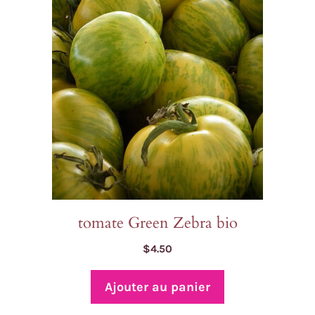
tomate Green Zebra bio
$
4.50
Ajouter au panier