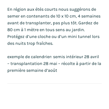
En région aux étés courts nous suggérons de
semer en contenants de 10 x 10 cm, 4 semaines
avant de transplanter, pas plus tôt. Gardez de
80 cm à 1 mètre en tous sens au jardin.
Protégez d’une cloche ou d’un mini tunnel lors
des nuits trop fraîches.
exemple de calendrier: semis intérieur 28 avril
– transplantation 28 mai – récolte à partir de la
première semaine d’août