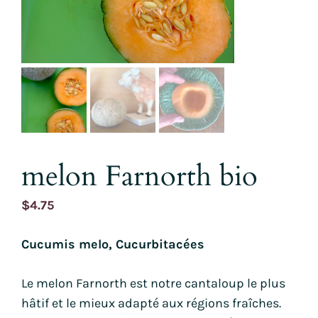
melon Farnorth bio
$
4.75
Cucumis melo, Cucurbitacées
Le melon Farnorth est notre cantaloup le plus
hâtif et le mieux adapté aux régions fraîches.