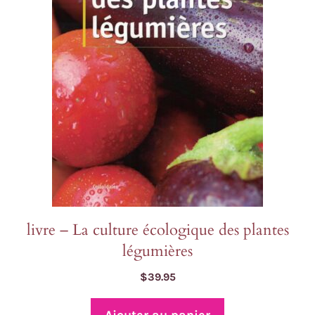
livre – La culture écologique des plantes
légumières
$
39.95