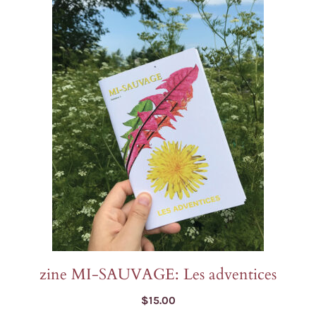
zine MI-SAUVAGE: Les adventices
$
15.00