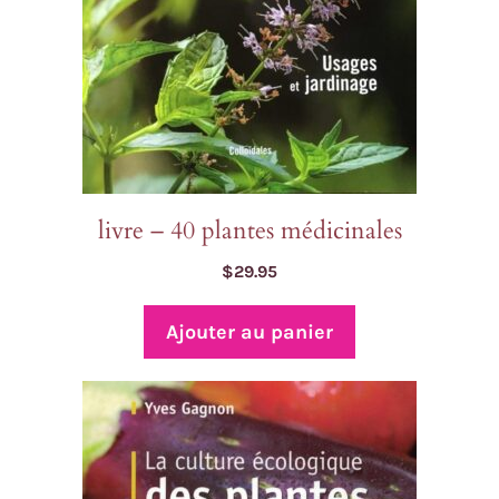
livre – 40 plantes médicinales
$
29.95
Ajouter au panier