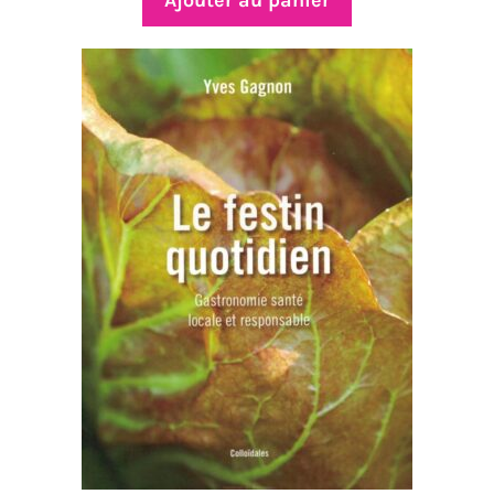
Ajouter au panier