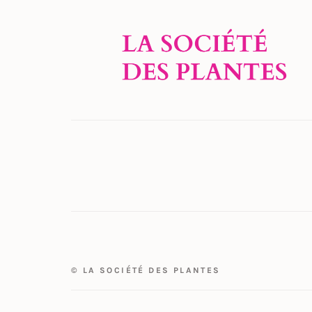
© LA SOCIÉTÉ DES PLANTES