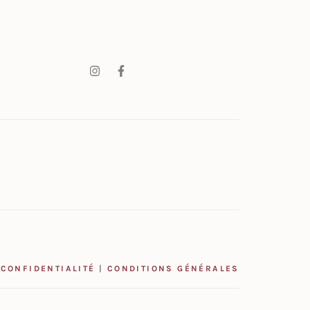
 CONFIDENTIALITÉ
|
CONDITIONS GÉNÉRALES