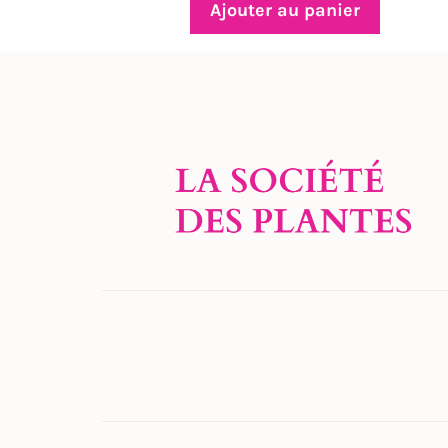
Ajouter au panier