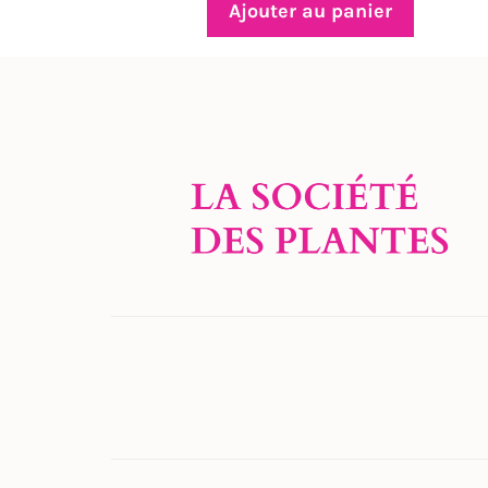
Ajouter au panier