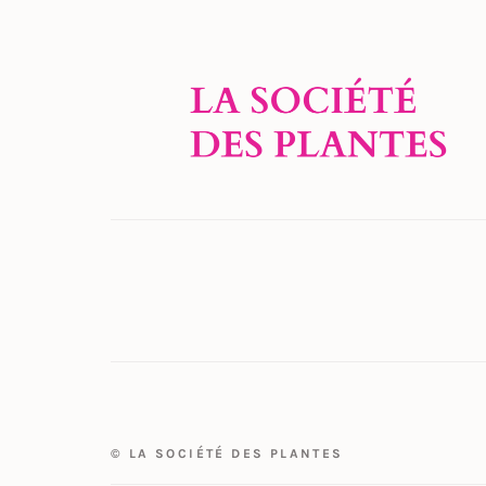
© LA SOCIÉTÉ DES PLANTES