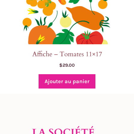
Affiche – Tomates 11×17
$
29.00
Ajouter au panier