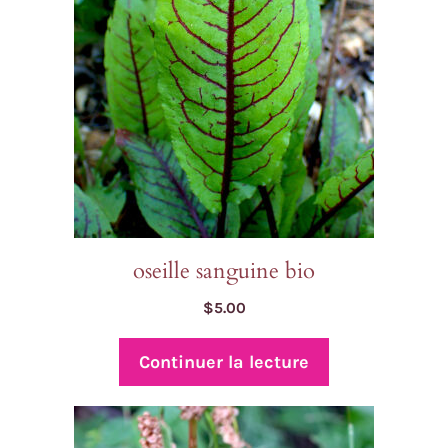
oseille sanguine bio
$
5.00
Continuer la lecture