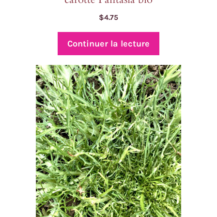
$
4.75
Continuer la lecture