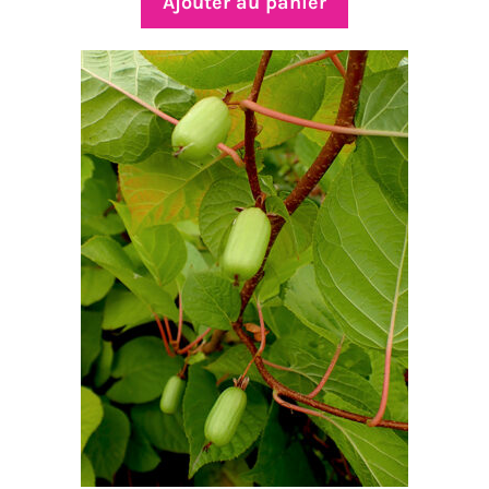
Ajouter au panier