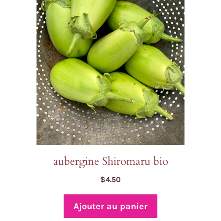
aubergine Shiromaru bio
$
4.50
Ajouter au panier