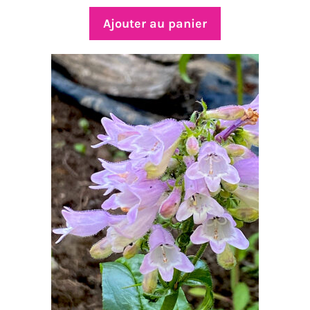
Ajouter au panier