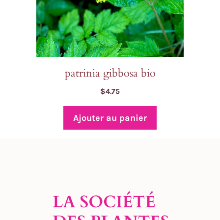
patrinia gibbosa bio
$
4.75
Ajouter au panier