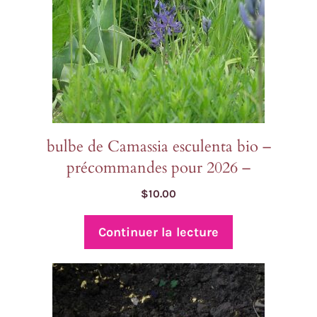
bulbe de Camassia esculenta bio –
précommandes pour 2026 –
$
10.00
Continuer la lecture