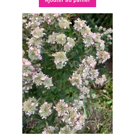
Ajouter au panier