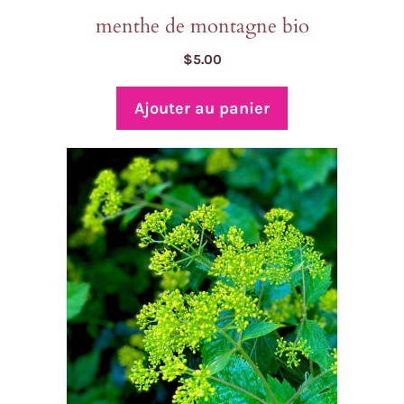
menthe de montagne bio
$
5.00
Ajouter au panier