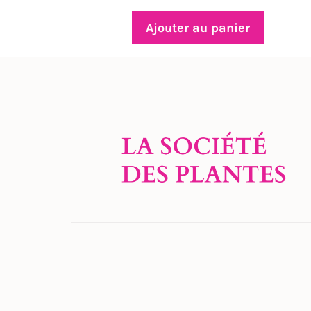
Ajouter au panier