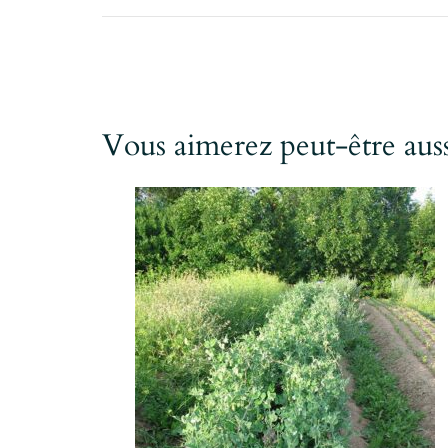
Vous aimerez peut-être au