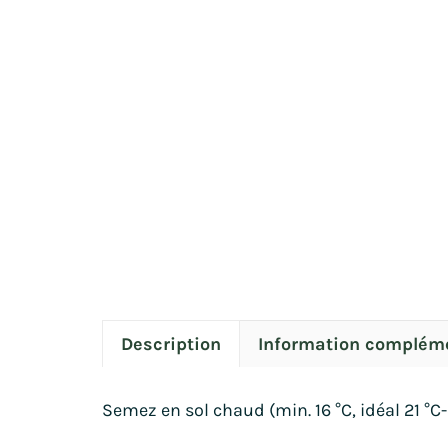
Description
Information complém
Semez en sol chaud (min. 16 °C, idéal 21 °C