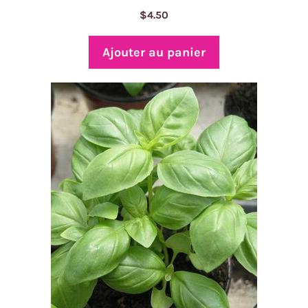
$
4.50
Ajouter au panier