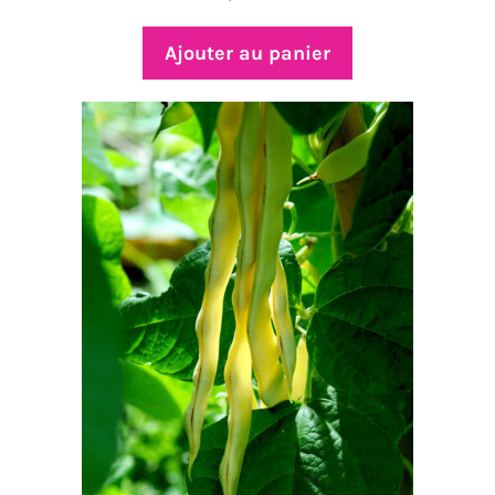
Ajouter au panier