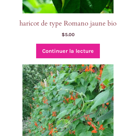
haricot de type Romano jaune bio
$
5.00
Continuer la lecture