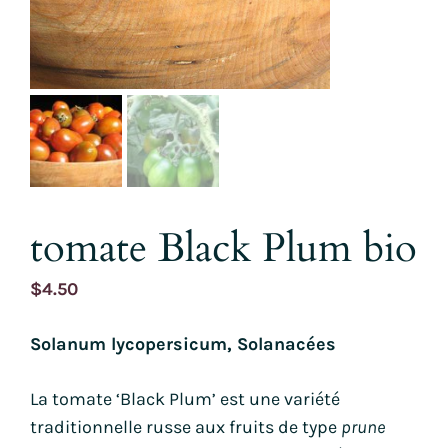
tomate Black Plum bio
$
4.50
Solanum lycopersicum, Solanacées
La tomate ‘Black Plum’ est une variété
traditionnelle russe aux fruits de type
prune