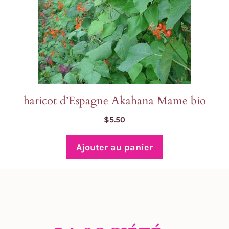
haricot d’Espagne Akahana Mame bio
$
5.50
Ajouter au panier