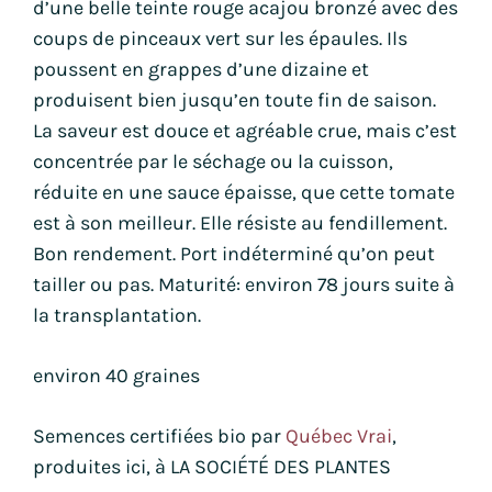
d’une belle teinte rouge acajou bronzé avec des
coups de pinceaux vert sur les épaules. Ils
poussent en grappes d’une dizaine et
produisent bien jusqu’en toute fin de saison.
La saveur est douce et agréable crue, mais c’est
concentrée par le séchage ou la cuisson,
réduite en une sauce épaisse, que cette tomate
est à son meilleur. Elle résiste au fendillement.
Bon rendement. Port indéterminé qu’on peut
tailler ou pas. Maturité: environ 78 jours suite à
la transplantation.
environ 40 graines
Semences certifiées bio par
Québec Vrai
,
produites ici, à LA SOCIÉTÉ DES PLANTES