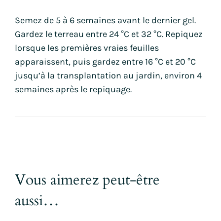
Semez de 5 à 6 semaines avant le dernier gel.
Gardez le terreau entre 24 °C et 32 °C. Repiquez
lorsque les premières vraies feuilles
apparaissent, puis gardez entre 16 °C et 20 °C
jusqu’à la transplantation au jardin, environ 4
semaines après le repiquage.
Vous aimerez peut-être
aussi…