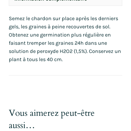
Semez le chardon sur place après les derniers
gels, les graines à peine recouvertes de sol.
Obtenez une germination plus régulière en
faisant tremper les graines 24h dans une
solution de peroxyde H2O2 (1,5%). Conservez un
plant à tous les 40 cm.
Vous aimerez peut-être
aussi…