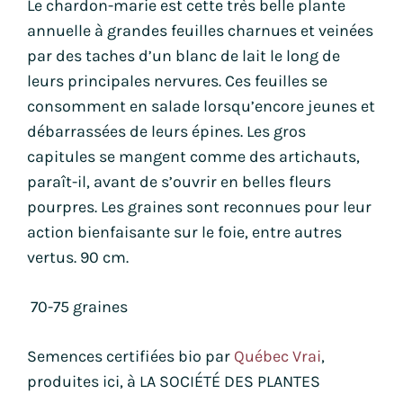
Le chardon-marie est cette très belle plante
annuelle à grandes feuilles charnues et veinées
par des taches d’un blanc de lait le long de
leurs principales nervures. Ces feuilles se
consomment en salade lorsqu’encore jeunes et
débarrassées de leurs épines. Les gros
capitules se mangent comme des artichauts,
paraît-il, avant de s’ouvrir en belles fleurs
pourpres. Les graines sont reconnues pour leur
action bienfaisante sur le foie, entre autres
vertus. 90 cm.
70-75 graines
Semences certifiées bio par
Québec Vrai
,
produites ici, à LA SOCIÉTÉ DES PLANTES