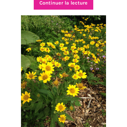
Continuer la lecture