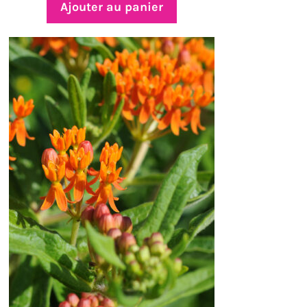
Ajouter au panier