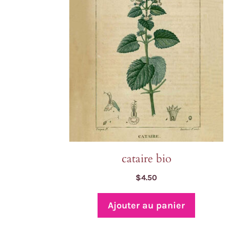
cataire bio
$
4.50
Ajouter au panier