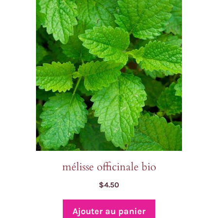
mélisse officinale bio
$
4.50
Ajouter au panier