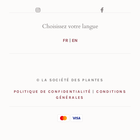
Choisissez votre langue
FR
|
EN
© LA SOCIÉTÉ DES PLANTES
POLITIQUE DE CONFIDENTIALITÉ
|
CONDITIONS
GÉNÉRALES