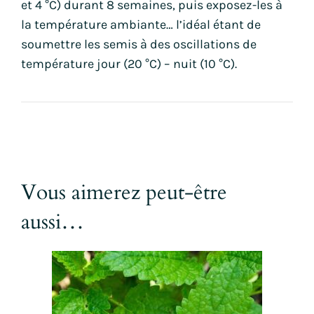
et 4 °C) durant 8 semaines, puis exposez-les à
la température ambiante… l’idéal étant de
soumettre les semis à des oscillations de
température jour (20 °C) – nuit (10 °C).
Vous aimerez peut-être
aussi…