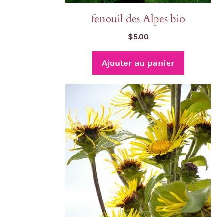
fenouil des Alpes bio
$
5.00
Ajouter au panier