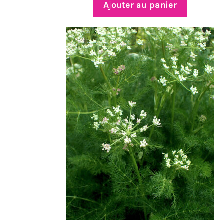
Ajouter au panier