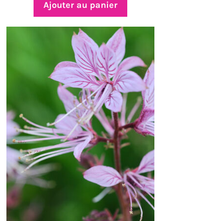
Ajouter au panier