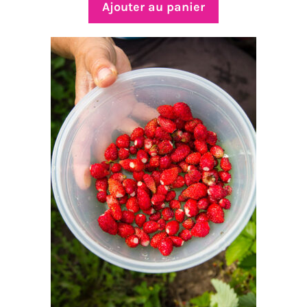
Ajouter au panier